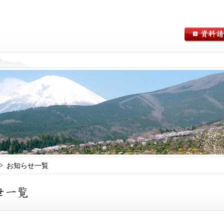
お知らせ一覧