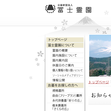
トップページ